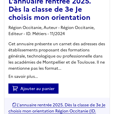
L'annuaire rentrée 2025.
Dès la classe de 3e Je
choisis mon orientation
Région Occitanie, Auteur -
Région Occitanie,
Editeur
- ID. Métiers
- 11/2024
Cet annuaire présente un carnet des adresses des
établissements proposant des formations
générale, technologique ou professionnelle dans
les académies de Montpellier et de Toulouse. Il ne
mentionne pas les format...
En savoir plus...
Ajouter au panier
L'annuaire rentrée 2025. Dès la classe de 3e Je
choisis mon orientation Région Occitanie (ID.