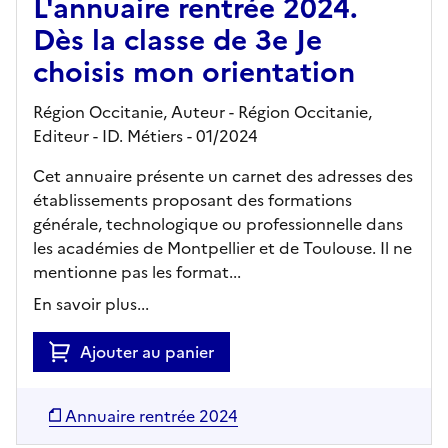
L'annuaire rentrée 2024.
Dès la classe de 3e Je
choisis mon orientation
Région Occitanie, Auteur -
Région Occitanie,
Editeur
- ID. Métiers
- 01/2024
Cet annuaire présente un carnet des adresses des
établissements proposant des formations
générale, technologique ou professionnelle dans
les académies de Montpellier et de Toulouse. Il ne
mentionne pas les format...
En savoir plus...
Ajouter au panier
Annuaire rentrée 2024