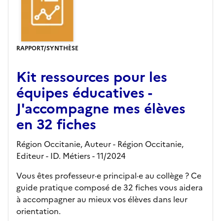
RAPPORT/SYNTHÈSE
Kit ressources pour les
équipes éducatives -
J'accompagne mes élèves
en 32 fiches
Région Occitanie, Auteur -
Région Occitanie,
Editeur
- ID. Métiers
- 11/2024
Vous êtes professeur·e principal·e au collège ? Ce
guide pratique composé de 32 fiches vous aidera
à accompagner au mieux vos élèves dans leur
orientation.