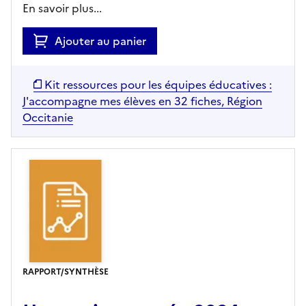
En savoir plus...
Ajouter au panier
Kit ressources pour les équipes éducatives :
J'accompagne mes élèves en 32 fiches, Région
Occitanie
RAPPORT/SYNTHÈSE