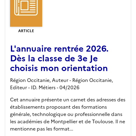
ARTICLE
L'annuaire rentrée 2026.
Dès la classe de 3e Je
choisis mon orientation
Région Occitanie, Auteur -
Région Occitanie,
Editeur
- ID. Métiers
- 04/2026
Cet annuaire présente un carnet des adresses des
établissements proposant des formations
générale, technologique ou professionnelle dans
les académies de Montpellier et de Toulouse. Il ne
mentionne pas les format...