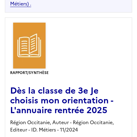
Métiers) .
RAPPORT/SYNTHÈSE
Dès la classe de 3e Je
choisis mon orientation -
L'annuaire rentrée 2025
Région Occitanie, Auteur -
Région Occitanie,
Editeur
- ID. Métiers
- 11/2024