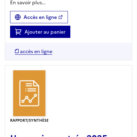
En savoir plus...
Accès en ligne
Ajouter au panier
accès en ligne
RAPPORT/SYNTHÈSE