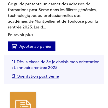
Ce guide présente un carnet des adresses de
formations post 3ème dans les filières générales,
technologiques ou professionnelles des
académies de Montpellier et de Toulouse pour la
rentrée 2025. Les d...
En savoir plus...
Ajouter au panier
Dès la classe de 3e Je choisis mon orientation
: L'annuaire rentrée 2025
Orientation post 3ème