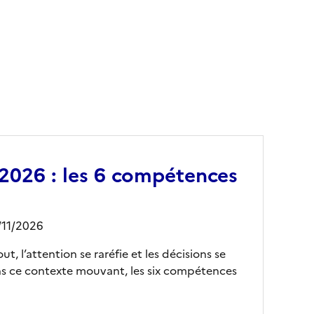
 2026 : les 6 compétences
/11/2026
t, l’attention se raréfie et les décisions se
s ce contexte mouvant, les six compétences