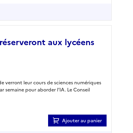
 réserveront aux lycéens
de verront leur cours de sciences numériques
r semaine pour aborder l’IA. Le Conseil
Ajouter au panier