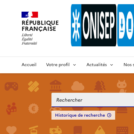
RÉPUBLIQUE
FRANÇAISE
Accueil
Votre profil
Actualités
Nos s
Historique de recherche