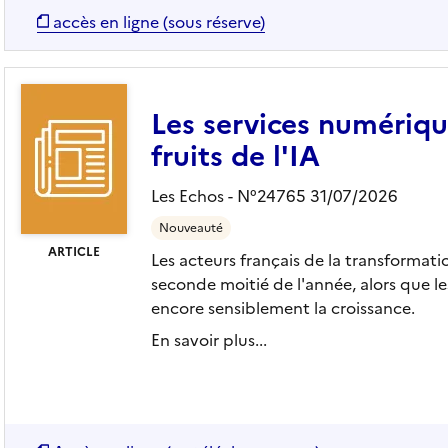
accès en ligne (sous réserve)
Les services numériqu
fruits de l'IA
Les Echos - N°24765 31/07/2026
Nouveauté
ARTICLE
Les acteurs français de la transformat
seconde moitié de l'année, alors que le
encore sensiblement la croissance.
En savoir plus...