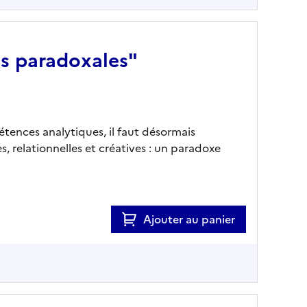
ns paradoxales"
tences analytiques, il faut désormais
relationnelles et créatives : un paradoxe
Ajouter au panier