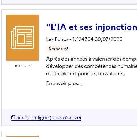
"L'IA et ses injonctio
Les Echos - N°24764 30/07/2026
Nouveauté
Après des années à valoriser des compé
développer des compétences humaines, 
ARTICLE
déstabilisant pour les travailleurs.
En savoir plus...
accès en ligne (sous réserve)