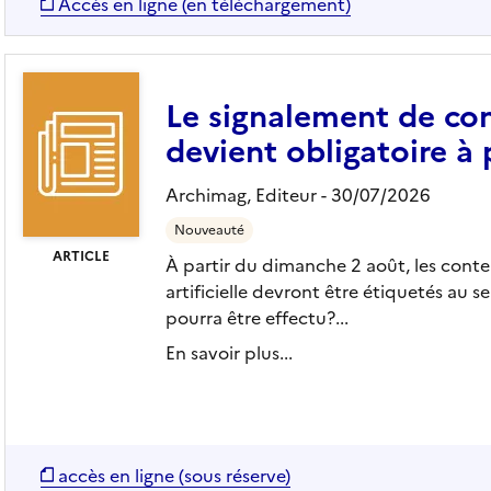
Accès en ligne (en téléchargement)
Le signalement de con
devient obligatoire à 
Archimag,
Editeur
- 30/07/2026
Nouveauté
ARTICLE
À partir du dimanche 2 août, les contenu
artificielle devront être étiquetés au 
pourra être effectu?...
En savoir plus...
accès en ligne (sous réserve)