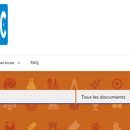
ervices
FAQ