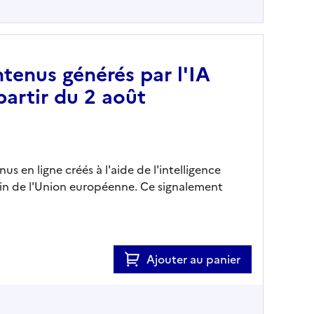
tenus générés par l'IA
partir du 2 août
s en ligne créés à l'aide de l'intelligence
sein de l'Union européenne. Ce signalement
Ajouter au panier