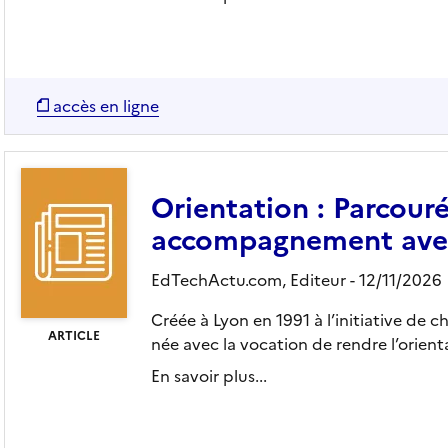
accès en ligne
Orientation : Parcouré
accompagnement avec
EdTechActu.com,
Editeur
- 12/11/2026
Créée à Lyon en 1991 à l’initiative de 
ARTICLE
née avec la vocation de rendre l’orientat
En savoir plus...