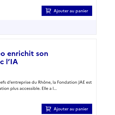
Ajouter au panier
o enrichit son
 l’IA
chefs d’entreprise du Rhône, la Fondation JAE est
ion plus accessible. Elle a l...
Ajouter au panier