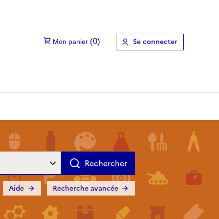
Se connecter
Aide
Recherche avancée