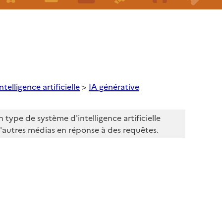
intelligence artificielle
>
IA générative
un type de système d'intelligence artificielle
d'autres médias en réponse à des requêtes.