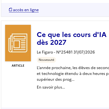
accès en ligne
Ce que les cours d'IA
dès 2027
Le Figaro - N°25481 31/07/2026
Nouveauté
ARTICLE
L’année prochaine, les élèves de secon
et technologie étendu à deux heures pa
supérieur des prog...
En savoir plus...