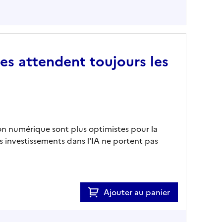
es attendent toujours les
ion numérique sont plus optimistes pour la
s investissements dans l'IA ne portent pas
Ajouter au panier