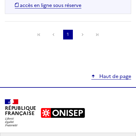
accès en ligne sous réserve
Précédente
1
Suivante
Haut de page
RÉPUBLIQUE
FRANÇAISE