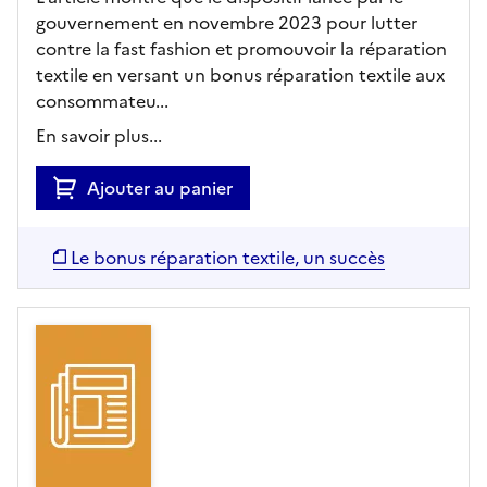
gouvernement en novembre 2023 pour lutter
contre la fast fashion et promouvoir la réparation
textile en versant un bonus réparation textile aux
consommateu...
En savoir plus...
Ajouter au panier
Le bonus réparation textile, un succès