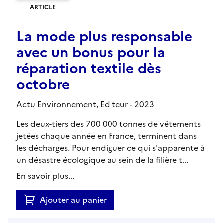
ARTICLE
La mode plus responsable
avec un bonus pour la
réparation textile dès
octobre
Actu Environnement,
Editeur
- 2023
Les deux-tiers des 700 000 tonnes de vêtements
jetées chaque année en France, terminent dans
les décharges. Pour endiguer ce qui s'apparente à
un désastre écologique au sein de la filière t...
En savoir plus...
Ajouter au panier