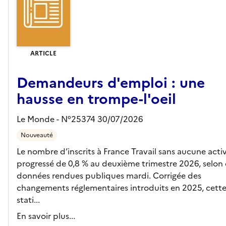
ARTICLE
Demandeurs d'emploi : une
hausse en trompe-l'oeil
Le Monde - N°25374 30/07/2026
Nouveauté
Le nombre d’inscrits à France Travail sans aucune activ
progressé de 0,8 % au deuxième trimestre 2026, selon
données rendues publiques mardi. Corrigée des
changements réglementaires introduits en 2025, cett
stati...
En savoir plus...