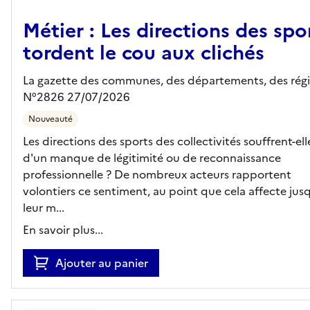
Métier : Les directions des spo
tordent le cou aux clichés
La gazette des communes, des départements, des régi
N°2826 27/07/2026
Nouveauté
Les directions des sports des collectivités souffrent-ell
d'un manque de légitimité ou de reconnaissance
professionnelle ? De nombreux acteurs rapportent
volontiers ce sentiment, au point que cela affecte jus
leur m...
En savoir plus...
Ajouter au panier