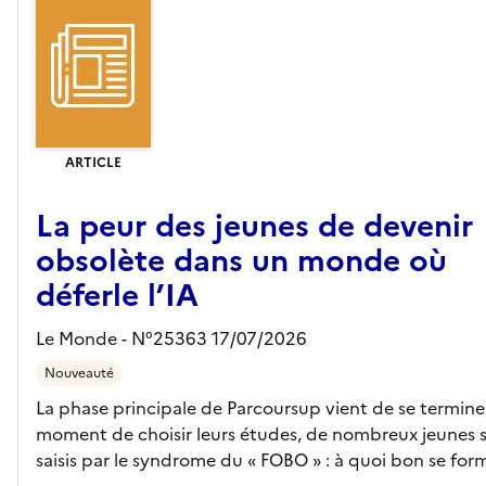
ARTICLE
La peur des jeunes de devenir
obsolète dans un monde où
déferle l’IA
Le Monde - N°25363 17/07/2026
Nouveauté
La phase principale de Parcoursup vient de se termine
moment de choisir leurs études, de nombreux jeunes 
saisis par le syndrome du « FOBO » : à quoi bon se form