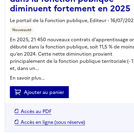
diminuent fortement en 2025
Le portail de la Fonction publique,
Editeur
- 16/07/20
Nouveauté
En 2025, 21 450 nouveaux contrats d’apprentissage o
débuté dans la fonction publique, soit 11,5 % de moin
qu’en 2024. Cette nette diminution provient
principalement de la fonction publique territoriale (- 17
et, dans un...
En savoir plus...
Ajouter au panier
Accès au PDF
Accès en ligne (sous réserve)