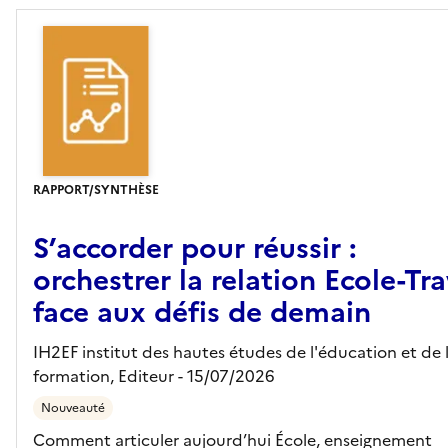
RAPPORT/SYNTHÈSE
S’accorder pour réussir :
orchestrer la relation Ecole-Tra
face aux défis de demain
IH2EF institut des hautes études de l'éducation et de 
formation,
Editeur
- 15/07/2026
Nouveauté
Comment articuler aujourd’hui École, enseignement