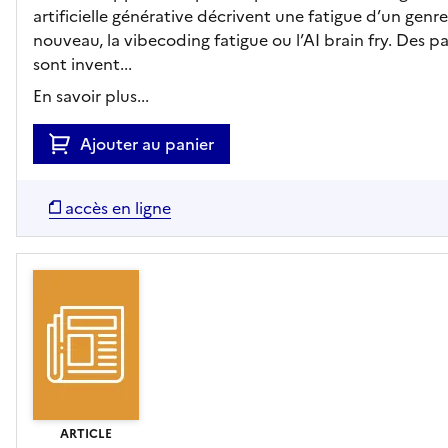
artificielle générative décrivent une fatigue d’un genre
nouveau, la vibecoding fatigue ou l’AI brain fry. Des p
sont invent...
En savoir plus...
Ajouter au panier
accès en ligne
ARTICLE