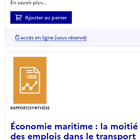
En savoir plus...
Ajouter au panier
accès en ligne (sous réserve)
RAPPORT/SYNTHÈSE
Économie maritime : la moitié
des emplois dans le transport