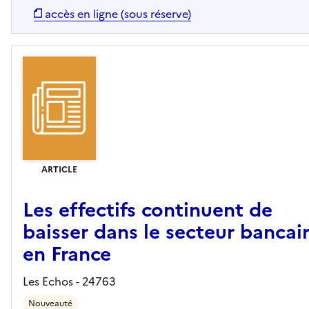
accès en ligne (sous réserve)
ARTICLE
Les effectifs continuent de
baisser dans le secteur bancai
en France
Les Echos - 24763
Nouveauté