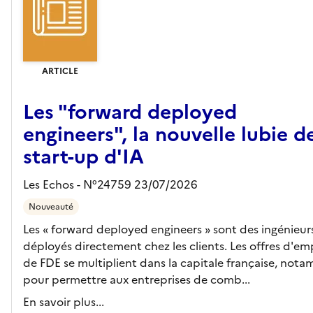
ARTICLE
Les "forward deployed
engineers", la nouvelle lubie d
start-up d'IA
Les Echos - N°24759 23/07/2026
Nouveauté
Les « forward deployed engineers » sont des ingénieur
déployés directement chez les clients. Les offres d'em
de FDE se multiplient dans la capitale française, not
pour permettre aux entreprises de comb...
En savoir plus...