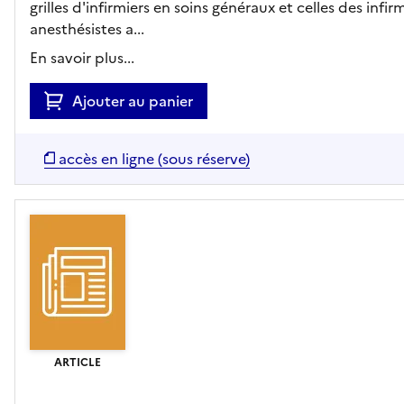
grilles d'infirmiers en soins généraux et celles des infir
anesthésistes a...
En savoir plus...
Ajouter au panier
accès en ligne (sous réserve)
ARTICLE