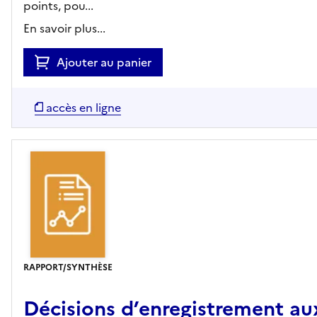
points, pou...
En savoir plus...
Ajouter au panier
accès en ligne
RAPPORT/SYNTHÈSE
Décisions d’enregistrement au