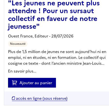
"Les jeunes ne peuvent plus
attendre ! Pour un sursaut
collectif en faveur de notre
jeunesse"
Ouest France,
Editeur
- 28/07/2026
Nouveauté
Plus de 1,5 million de jeunes ne sont aujourd’hui ni en
emploi, ni en études, ni en formation. Le collectif qui
cosigne ce texte - dont l’ancien ministre Jean-Louis...
En savoir plus...
Ajouter au panier
accès en ligne (sous réserve)