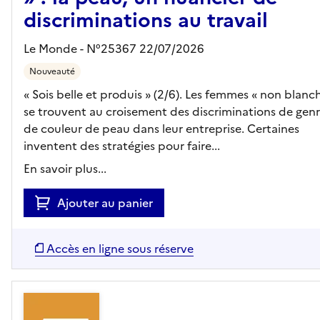
discriminations au travail
Le Monde - N°25367 22/07/2026
Nouveauté
« Sois belle et produis » (2/6). Les femmes « non blanc
se trouvent au croisement des discriminations de genr
de couleur de peau dans leur entreprise. Certaines
inventent des stratégies pour faire...
En savoir plus...
Ajouter au panier
Accès en ligne sous réserve