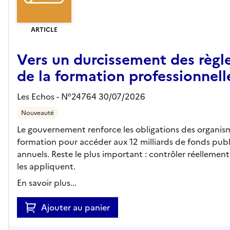
ARTICLE
Vers un durcissement des règl
de la formation professionnell
Les Echos - N°24764 30/07/2026
Nouveauté
Le gouvernement renforce les obligations des organis
formation pour accéder aux 12 milliards de fonds publ
annuels. Reste le plus important : contrôler réellement 
les appliquent.
En savoir plus...
Ajouter au panier