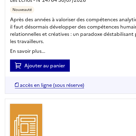
Nouveauté
Après des années à valoriser des compétences analyti
il faut désormais développer des compétences humai
relationnelles et créatives : un paradoxe déstabilisant
les travailleurs.
En savoir plus...
Ajouter au panier
accès en ligne (sous réserve)