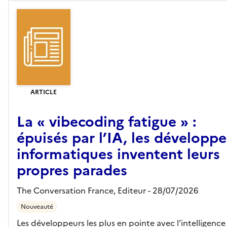
ARTICLE
La « vibecoding fatigue » :
épuisés par l’IA, les développe
informatiques inventent leurs
propres parades
The Conversation France,
Editeur
- 28/07/2026
Nouveauté
Les développeurs les plus en pointe avec l’intelligence