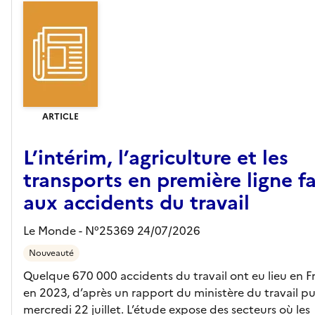
ARTICLE
L’intérim, l’agriculture et les
transports en première ligne f
aux accidents du travail
Le Monde - N°25369 24/07/2026
Nouveauté
Quelque 670 000 accidents du travail ont eu lieu en F
en 2023, d’après un rapport du ministère du travail pu
mercredi 22 juillet. L’étude expose des secteurs où les