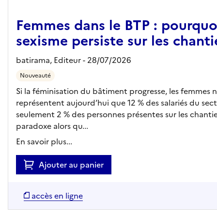
Femmes dans le BTP : pourquoi
sexisme persiste sur les chanti
batirama,
Editeur
- 28/07/2026
Nouveauté
Si la féminisation du bâtiment progresse, les femmes 
représentent aujourd’hui que 12 % des salariés du sect
seulement 2 % des personnes présentes sur les chantie
paradoxe alors qu...
En savoir plus...
Ajouter au panier
accès en ligne