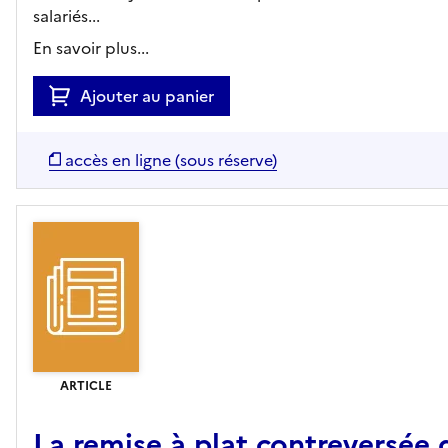
salariés...
En savoir plus...
Ajouter au panier
accès en ligne (sous réserve)
ARTICLE
La remise à plat contreversée 