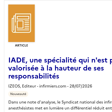
ARTICLE
IADE, une spécialité qui n'est 
valorisée à la hauteur de ses
responsabilités
IZEOS,
Editeur
- infirmiers.com
- 28/07/2026
Nouveauté
Dans une note d'analyse, le Syndicat national des infi
anesthésistes met en lumière un différentiel réduit ent