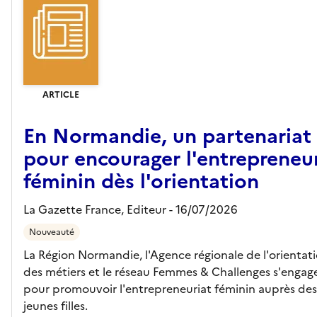
ARTICLE
En Normandie, un partenariat
pour encourager l'entrepreneu
féminin dès l'orientation
La Gazette France,
Editeur
- 16/07/2026
Nouveauté
La Région Normandie, l'Agence régionale de l'orientati
des métiers et le réseau Femmes & Challenges s'engag
pour promouvoir l'entrepreneuriat féminin auprès des
jeunes filles.