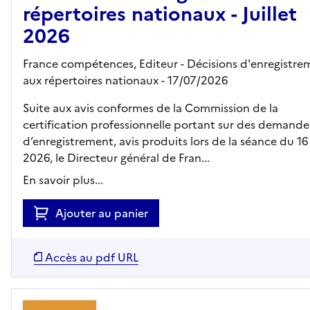
répertoires nationaux - Juillet
2026
France compétences,
Editeur
- Décisions d'enregistre
aux répertoires nationaux
- 17/07/2026
Suite aux avis conformes de la Commission de la
certification professionnelle portant sur des demande
d’enregistrement, avis produits lors de la séance du 16 
2026, le Directeur général de Fran...
En savoir plus...
Ajouter au panier
Accès au pdf URL