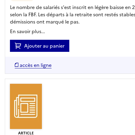
Le nombre de salariés s'est inscrit en légère baisse en 
selon la FBF. Les départs à la retraite sont restés stables
démissions ont marqué le pas.
En savoir plus...
Ajouter au panier
accès en ligne
ARTICLE