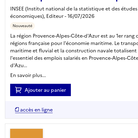
INSEE (Institut national de la statistique et des études
économiques),
Editeur
- 16/07/2026
Nouveauté
La région Provence-Alpes-Côte-d'Azur est au 1er rang 
régions française pour l'économie maritime. Le transp
maritime et fluvial et la construction navale totalisent
l'essentiel des emplois salariés en Provence-Alpes-Côte
d'Azu...
En savoir plus...
Ajouter au panier
accès en ligne