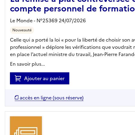
compte personnel de formati
Le Monde - N°25369 24/07/2026
Nouveauté
Celle qui a porté la loi « pour la liberté de choisir son a
professionnel » déplore les vérifications que voudrait
en place l’actuel ministre du travail, Jean-Pierre Farando
En savoir plus...
Ajouter au panier
accès en ligne (sous réserve)