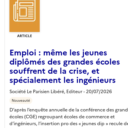
ARTICLE
Emploi : même les jeunes
diplômés des grandes écoles
souffrent de la crise, et
spécialement les ingénieurs
Société Le Parisien Libéré,
Editeur
- 20/07/2026
Nouveauté
D’après l’enquête annuelle de la conférence des gran
écoles (CGE) regroupant écoles de commerce et
d’ingénieurs, l’insertion pro des « jeunes dip » recule d