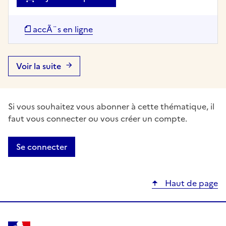
accÃ¨s en ligne
Voir la suite
Si vous souhaitez vous abonner à cette thématique, il
faut vous connecter ou vous créer un compte.
Se connecter
Haut de page