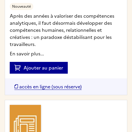
Nouveauté
Après des années à valoriser des compétences
analytiques, il faut désormais développer des
compétences humaines, relationnelles et
créatives : un paradoxe déstabilisant pour les
travailleurs.
En savoir plus...
Ajouter au panier
accès en ligne (sous réserve)