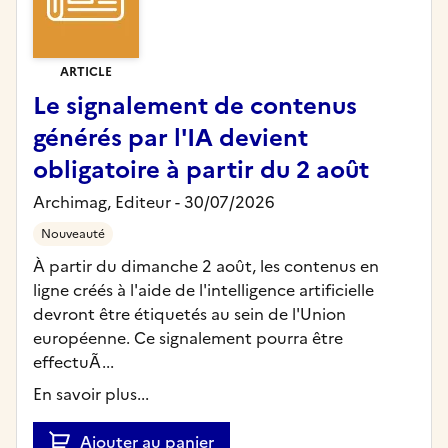
ARTICLE
Le signalement de contenus
générés par l'IA devient
obligatoire à partir du 2 août
Archimag,
Editeur
- 30/07/2026
Nouveauté
À partir du dimanche 2 août, les contenus en
ligne créés à l'aide de l'intelligence artificielle
devront être étiquetés au sein de l'Union
européenne. Ce signalement pourra être
effectuÃ...
En savoir plus...
Ajouter au panier