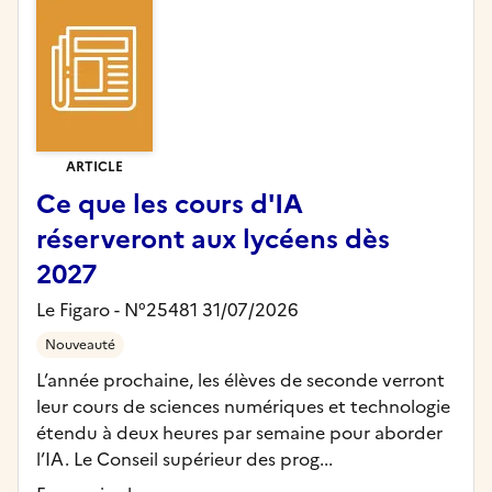
ARTICLE
Ce que les cours d'IA
réserveront aux lycéens dès
2027
Le Figaro - N°25481 31/07/2026
Nouveauté
L’année prochaine, les élèves de seconde verront
leur cours de sciences numériques et technologie
étendu à deux heures par semaine pour aborder
l’IA. Le Conseil supérieur des prog...