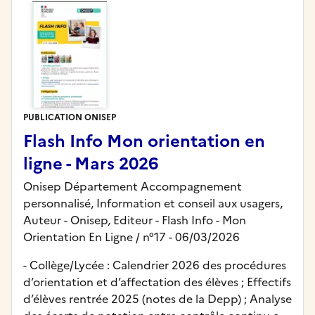
PUBLICATION ONISEP
Flash Info Mon orientation en
ligne - Mars 2026
Onisep Département Accompagnement
personnalisé, Information et conseil aux usagers,
Auteur -
Onisep,
Editeur
- Flash Info - Mon
Orientation En Ligne
/ n°17
- 06/03/2026
- Collège/Lycée : Calendrier 2026 des procédures
d’orientation et d’affectation des élèves ; Effectifs
d’élèves rentrée 2025 (notes de la Depp) ; Analyse