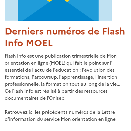
Derniers numéros de Flash
Info MOEL
Flash Info est une publication trimestrielle de Mon
orientation en ligne (MOEL) qui fait le point sur l'
essentiel de l'actu de l'éducation : l'évolution des
formations, Parcoursup, l'apprentissage, l'insertion
professionnelle, la formation tout au long de la vie... .
Ce Flash Info est réalisé à partir des ressources
documentaires de l'Onisep.
Retrouvez ici les précédents numéros de la Lettre
d'information du service Mon orientation en ligne