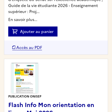
Guide de la vie étudiante 2026 - Enseignement
supérieur : Proj...
En savoir plus...
Ajouter au panier
Accès au PDF
PUBLICATION ONISEP
Flash Info Mon orientation en