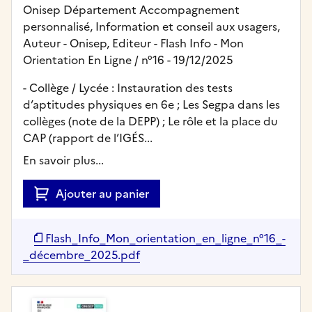
Onisep Département Accompagnement
personnalisé, Information et conseil aux usagers,
Auteur -
Onisep,
Editeur
- Flash Info - Mon
Orientation En Ligne
/ n°16
- 19/12/2025
- Collège / Lycée : Instauration des tests
d’aptitudes physiques en 6e ; Les Segpa dans les
collèges (note de la DEPP) ; Le rôle et la place du
CAP (rapport de l’IGÉS...
En savoir plus...
Ajouter au panier
Flash_Info_Mon_orientation_en_ligne_n°16_-
_décembre_2025.pdf