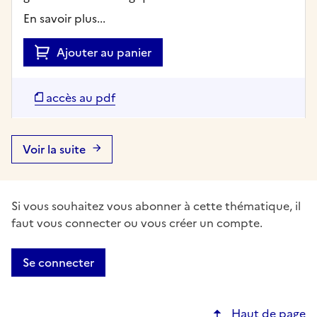
En savoir plus...
Ajouter au panier
accès au pdf
Voir la suite
Si vous souhaitez vous abonner à cette thématique, il
faut vous connecter ou vous créer un compte.
Se connecter
Haut de page