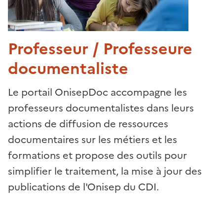
Professeur / Professeure
documentaliste
Le portail OnisepDoc accompagne les
professeurs documentalistes dans leurs
actions de diffusion de ressources
documentaires sur les métiers et les
formations et propose des outils pour
simplifier le traitement, la mise à jour des
publications de l'Onisep du CDI.