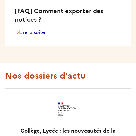
[FAQ] Comment exporter des
notices ?
Lire la suite
Nos dossiers d'actu
Collège, Lycée : les nouveautés de la