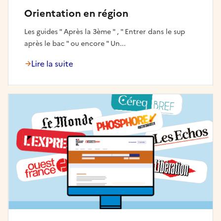
Orientation en région
Les guides " Après la 3ème " , " Entrer dans le sup
après le bac " ou encore " Un...
Lire la suite