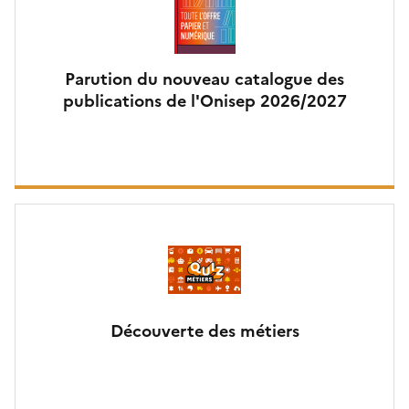
Parution du nouveau catalogue des
publications de l'Onisep 2026/2027
Découverte des métiers