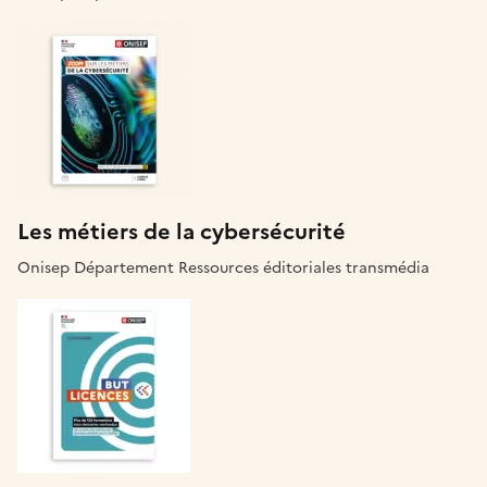
Les métiers de la cybersécurité
Onisep Département Ressources éditoriales transmédia