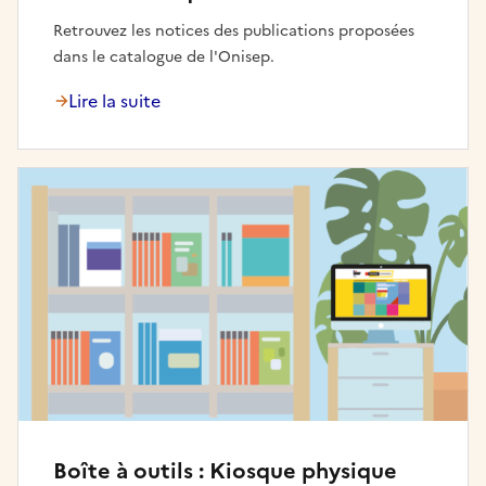
Retrouvez les notices des publications proposées
dans le catalogue de l'Onisep.
Lire la suite
Boîte à outils : Kiosque physique