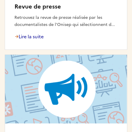
Revue de presse
Retrouvez la revue de presse réalisée par les
documentalistes de l'Onisep qui sélectionnent d...
Lire la suite