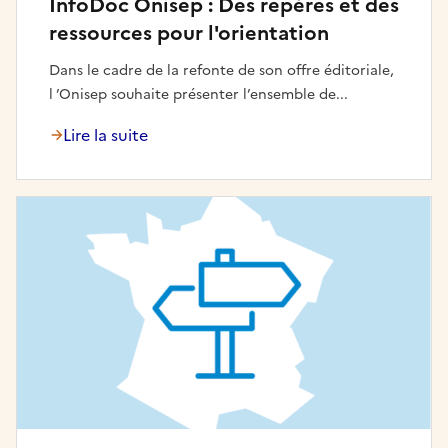
InfoDoc Onisep : Des repères et des
ressources pour l'orientation
Dans le cadre de la refonte de son offre éditoriale,
l ’Onisep souhaite présenter l’ensemble de...
Lire la suite