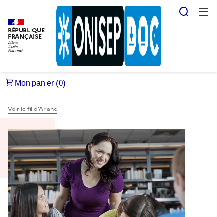
Reche
RÉPUBLIQUE
FRANÇAISE
Voir le fil d’Ariane