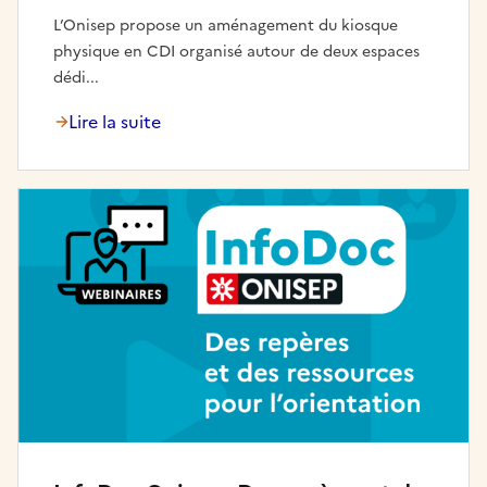
L’Onisep propose un aménagement du kiosque
physique en CDI organisé autour de deux espaces
dédi...
Lire la suite