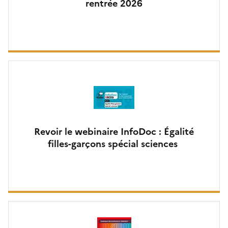
rentrée 2026
Revoir le webinaire InfoDoc : Égalité
filles-garçons spécial sciences