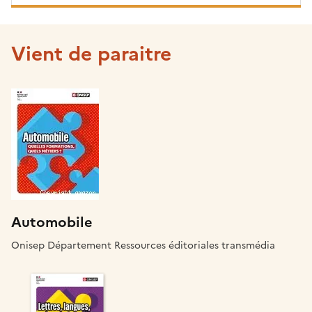
Vient de paraitre
Automobile
Onisep Département Ressources éditoriales transmédia