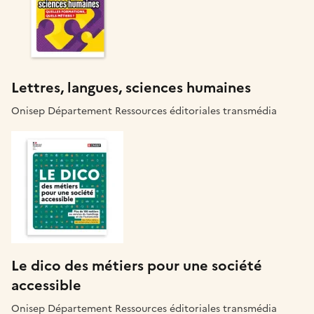
Lettres, langues, sciences humaines
Onisep Département Ressources éditoriales transmédia
Le dico des métiers pour une société
accessible
Onisep Département Ressources éditoriales transmédia