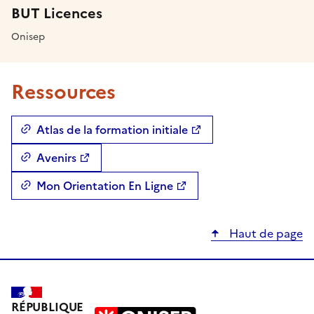
BUT Licences
Onisep
Ressources
Atlas de la formation initiale
Avenirs
Mon Orientation En Ligne
Haut de page
RÉPUBLIQUE