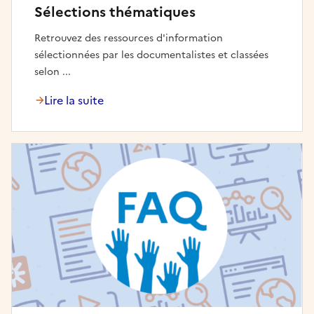
Sélections thématiques
Retrouvez des ressources d'information
sélectionnées par les documentalistes et classées
selon ...
Lire la suite