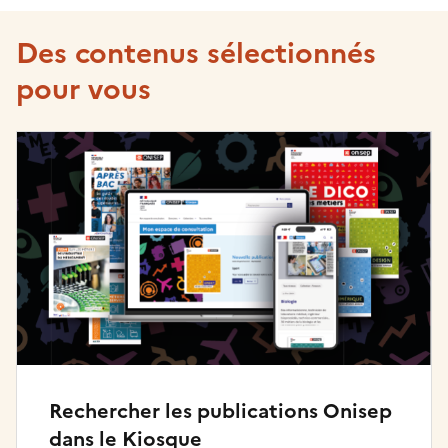
Des contenus sélectionnés
pour vous
Rechercher les publications Onisep
dans le Kiosque