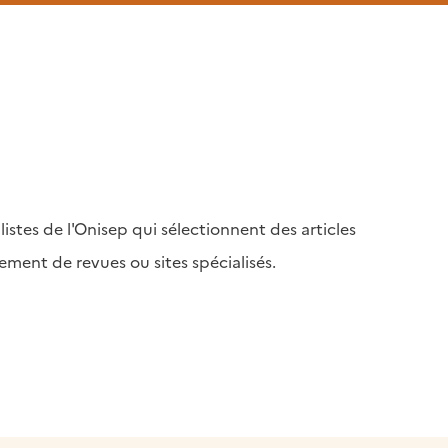
istes de l'Onisep qui sélectionnent des articles
ment de revues ou sites spécialisés.