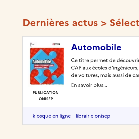
Dernières actus > Sélec
Automobile
Ce titre permet de découvrir 
CAP aux écoles d'ingénieurs,
de voitures, mais aussi de ca
En savoir plus...
PUBLICATION
ONISEP
kiosque en ligne
librairie onisep