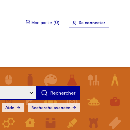
Se connecter
Aide
Recherche avancée