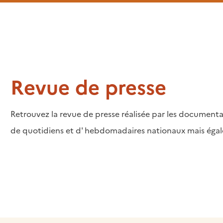
Revue de presse
Retrouvez la revue de presse réalisée par les documental
de quotidiens et d' hebdomadaires nationaux mais égale