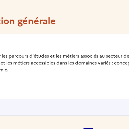
tion générale
les parcours d'études et les métiers associés au secteur de
 et les métiers accessibles dans les domaines variés : conce
mio...