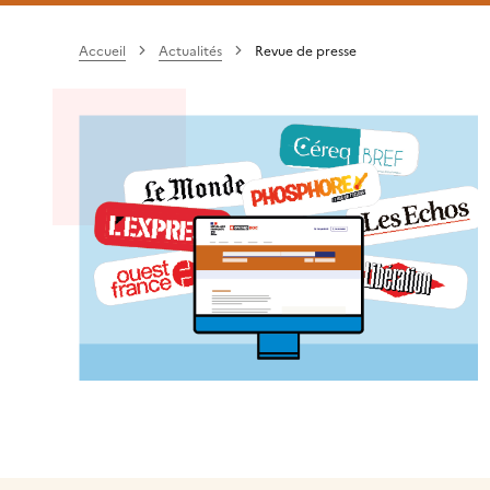
Accueil
Actualités
Revue de presse