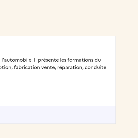
 l'automobile. Il présente les formations du
ption, fabrication vente, réparation, conduite