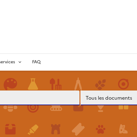
ervices
FAQ