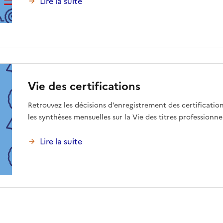
Lire la suite
Vie des certifications
Retrouvez les décisions d’enregistrement des certificat
les synthèses mensuelles sur la Vie des titres professionne
Lire la suite