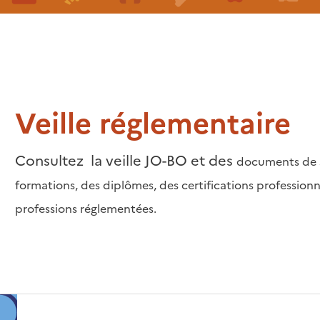
Veille réglementaire
Consultez la veille JO-BO et des
documents de s
formations, des diplômes, des certifications professionne
professions réglementées.