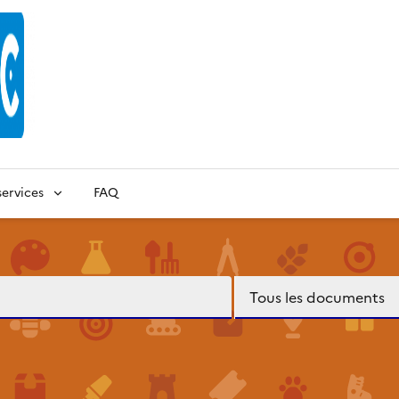
ervices
FAQ