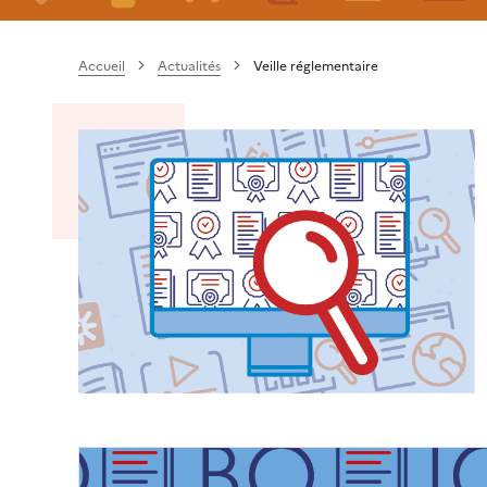
Accueil
Actualités
Veille réglementaire