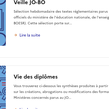
Veille JO-BO
Sélection hebdomadaire des textes réglementaires parus au
officiels du ministère de l'éducation nationale, de l'ens
BOESR). Cette sélection porte sur...
Lire la suite
Vie des diplômes
Vous trouverez ci-dessous les synthèses produites à partir
sur les créations, abrogations ou modifications des forma
Ministères concernés parus au JO...