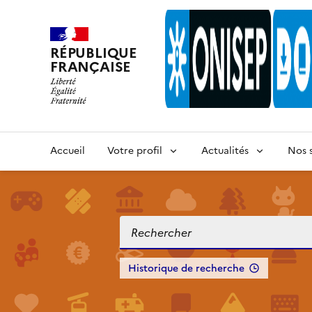
RÉPUBLIQUE
FRANÇAISE
Accueil
Votre profil
Actualités
Nos s
Historique de recherche