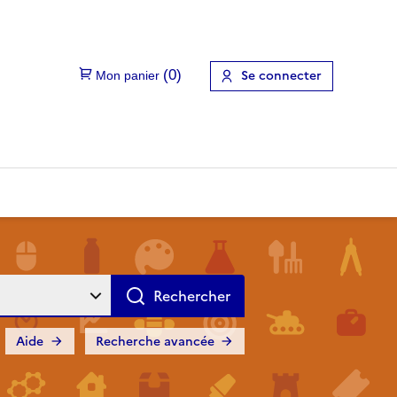
Se connecter
Aide
Recherche avancée