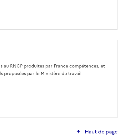
ions au RNCP produites par France compétences, et
ls proposées par le Ministère du travail
Haut de page