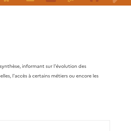
ynthèse, informant sur l'évolution des
lles, l'accès à certains métiers ou encore les