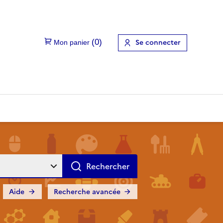
Se connecter
Aide
Recherche avancée