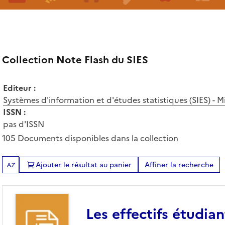
Collection Note Flash du SIES
Editeur :
Systèmes d'information et d'études statistiques (SIES) - 
ISSN :
pas d'ISSN
105 Documents disponibles dans la collection
Ajouter le résultat au panier
Affiner la recherche
Tris disponibles (Ouverture d'une modale)
Les effectifs étudia