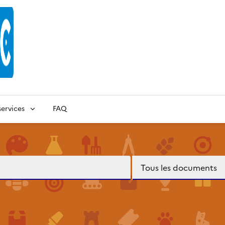
ervices
FAQ