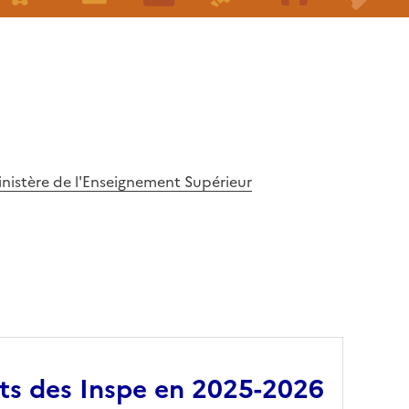
Ministère de l'Enseignement Supérieur
nts des Inspe en 2025-2026