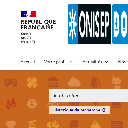
RÉPUBLIQUE
FRANÇAISE
Accueil
Votre profil
Actualités
Nos s
Historique de recherche