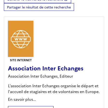
Partager le résultat de cette recherche
SITE INTERNET
Association Inter Echanges
Association Inter Echanges,
Editeur
L'association Inter Echanges organise le départ et
l'accueil de stagiaires et de volontaires en Europe.
En savoir plus...