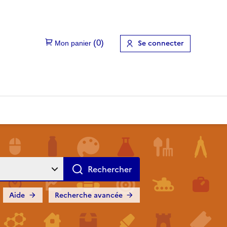
Se connecter
Aide
Recherche avancée