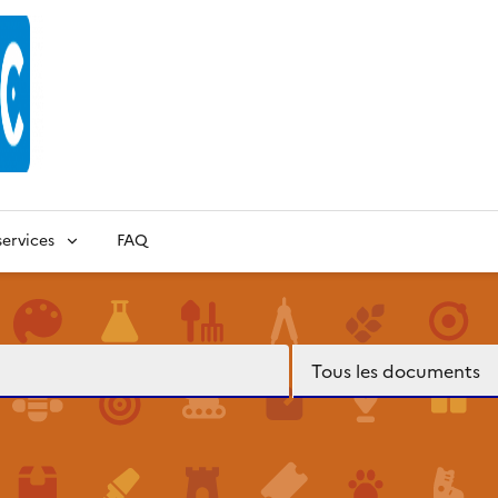
ervices
FAQ