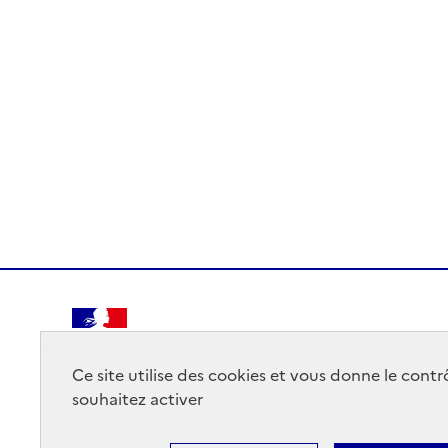
RÉPUBLIQUE
FRANÇAISE
Ce site utilise des cookies et vous donne le cont
souhaitez activer