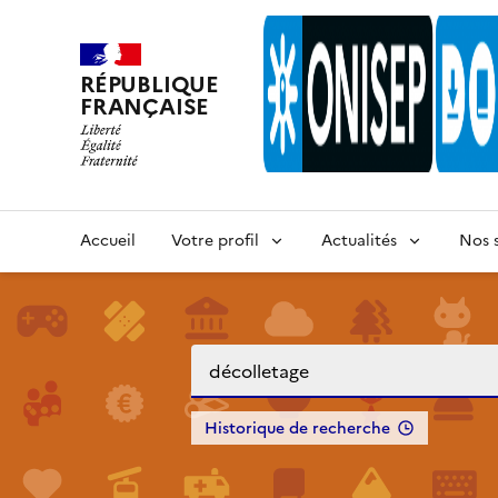
RÉPUBLIQUE
FRANÇAISE
Accueil
Votre profil
Actualités
Nos s
Historique de recherche