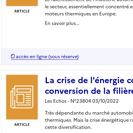
le secteur, essentiellement concentré en
ARTICLE
moteurs thermiques en Europe.
En savoir plus...
accès en ligne (sous réserve)
La crise de l'énergie 
conversion de la filiè
Les Echos - N°23804 03/10/2022
Très dépendante du marché automobile, 
thermiques. Mais la crise énergétique r
ARTICLE
cette diversification.