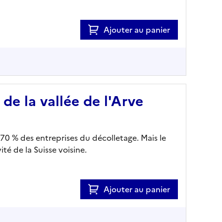
Ajouter au panier
 de la vallée de l'Arve
70 % des entreprises du décolletage. Mais le
vité de la Suisse voisine.
Ajouter au panier