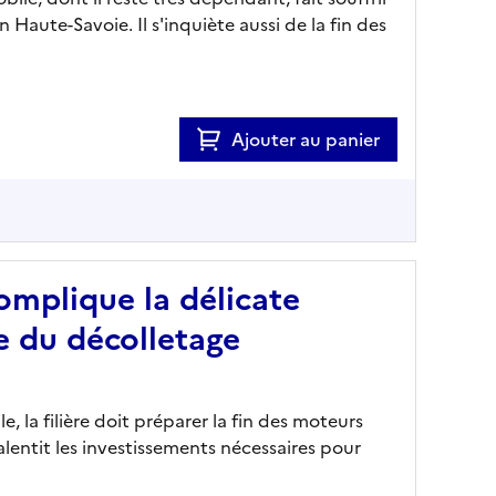
 Haute-Savoie. Il s'inquiète aussi de la fin des
Ajouter au panier
complique la délicate
re du décolletage
la filière doit préparer la fin des moteurs
alentit les investissements nécessaires pour