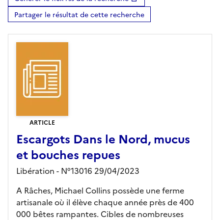
Partager le résultat de cette recherche
ARTICLE
Escargots Dans le Nord, mucus
et bouches repues
Libération - N°13016 29/04/2023
A Râches, Michael Collins possède une ferme
artisanale où il élève chaque année près de 400
000 bêtes rampantes. Cibles de nombreuses