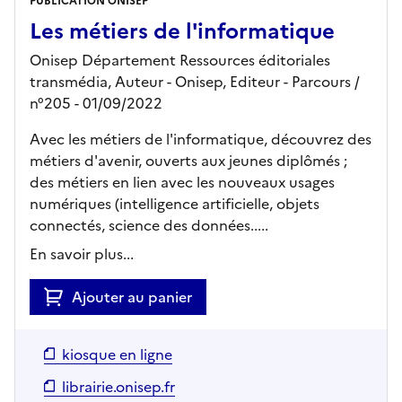
PUBLICATION ONISEP
Les métiers de l'informatique
Onisep Département Ressources éditoriales
transmédia, Auteur -
Onisep,
Editeur
- Parcours
/
n°205
- 01/09/2022
Avec les métiers de l'informatique, découvrez des
métiers d'avenir, ouverts aux jeunes diplômés ;
des métiers en lien avec les nouveaux usages
numériques (intelligence artificielle, objets
connectés, science des données.....
En savoir plus...
Ajouter au panier
kiosque en ligne
librairie.onisep.fr