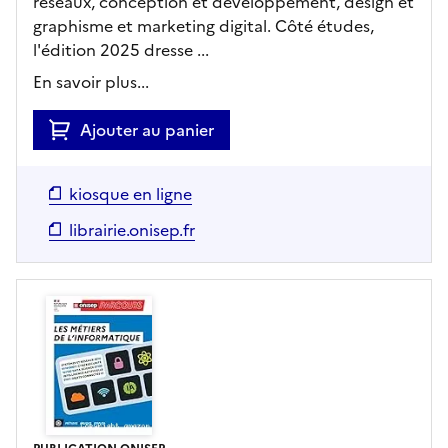
réseaux, conception et développement, design et
graphisme et marketing digital. Côté études,
l'édition 2025 dresse ...
En savoir plus...
Ajouter au panier
kiosque en ligne
librairie.onisep.fr