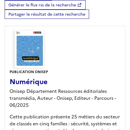
Générer le flux rss de la recherche
Partager le résultat de cette recherche
PUBLICATION ONISEP
Numérique
Onisep Département Ressources éditoriales
transmédia, Auteur -
Onisep,
Editeur
- Parcours
-
06/2025
Cette publication présente 25 métiers du secteur
de classés en cinq familles : sécurité, systèmes et