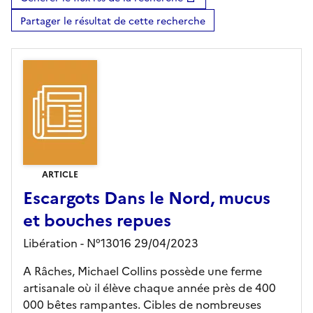
Partager le résultat de cette recherche
ARTICLE
Escargots Dans le Nord, mucus
et bouches repues
Libération - N°13016 29/04/2023
A Râches, Michael Collins possède une ferme
artisanale où il élève chaque année près de 400
000 bêtes rampantes. Cibles de nombreuses