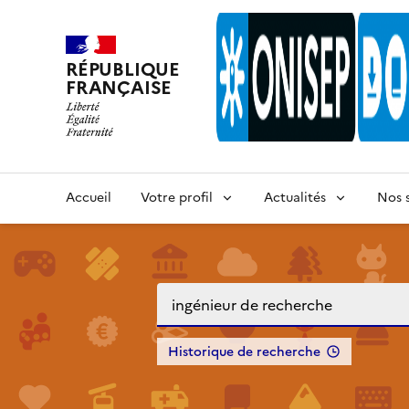
RÉPUBLIQUE
FRANÇAISE
Accueil
Votre profil
Actualités
Nos s
Historique de recherche