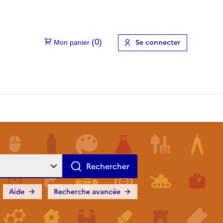
Se connecter
Aide
Recherche avancée