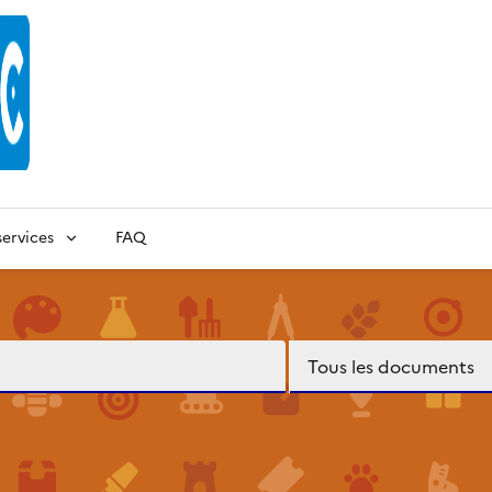
ervices
FAQ