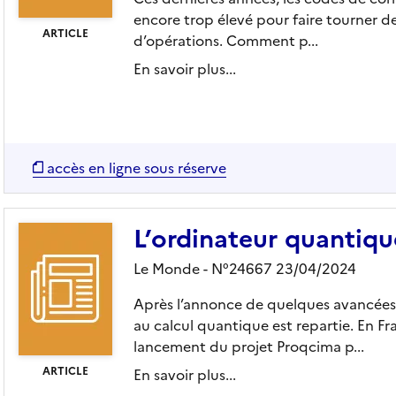
encore trop élevé pour faire tourner d
ARTICLE
d’opérations. Comment p...
En savoir plus...
accès en ligne sous réserve
L’ordinateur quantiqu
Le Monde - N°24667 23/04/2024
Après l’annonce de quelques avancées
au calcul quantique est repartie. En Fr
lancement du projet Proqcima p...
ARTICLE
En savoir plus...