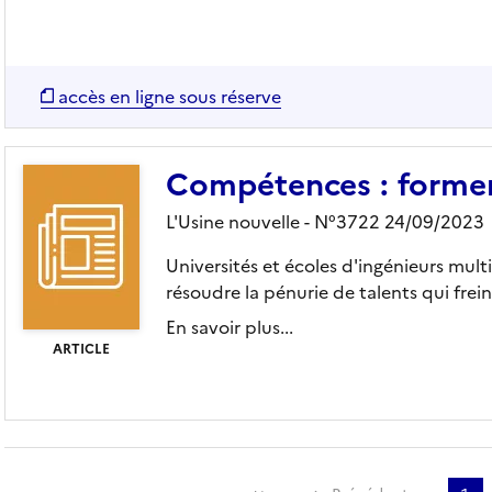
accès en ligne sous réserve
Compétences : former
L'Usine nouvelle - N°3722 24/09/2023
Universités et écoles d'ingénieurs mult
résoudre la pénurie de talents qui fr
En savoir plus...
ARTICLE