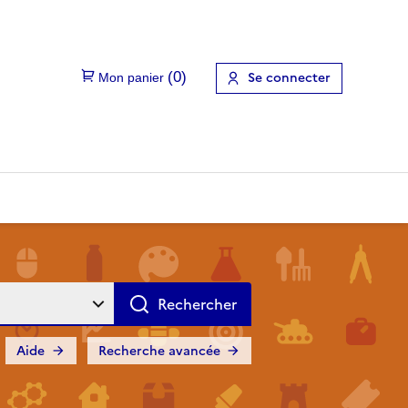
Se connecter
Aide
Recherche avancée