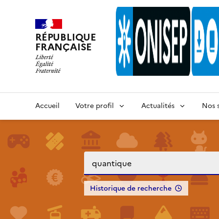
RÉPUBLIQUE
FRANÇAISE
Accueil
Votre profil
Actualités
Nos s
Historique de recherche