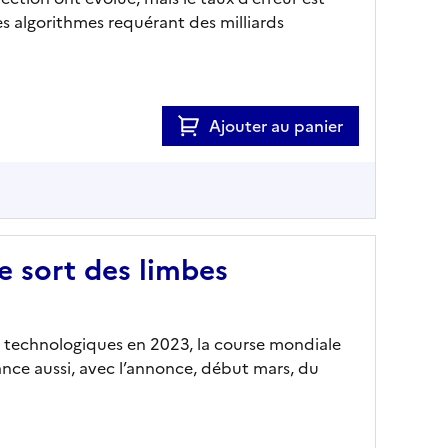
es algorithmes requérant des milliards
Ajouter au panier
e sort des limbes
 technologiques en 2023, la course mondiale
ance aussi, avec l’annonce, début mars, du