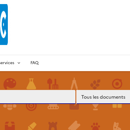
ervices
FAQ