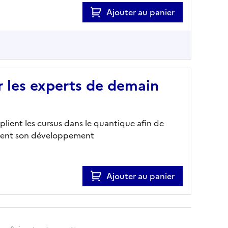
Ajouter au panier
 les experts de demain
iplient les cursus dans le quantique afin de
einent son développement
Ajouter au panier