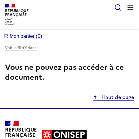
Reche
RÉPUBLIQUE
FRANÇAISE
Voir le fil d’Ariane
Vous ne pouvez pas accéder à ce
document.
Haut de page
RÉPUBLIQUE
FRANÇAISE