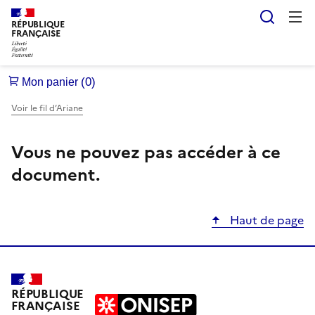
Reche
RÉPUBLIQUE
FRANÇAISE
Voir le fil d’Ariane
Vous ne pouvez pas accéder à ce
document.
Haut de page
RÉPUBLIQUE
FRANÇAISE