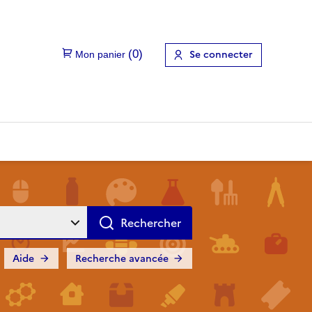
Se connecter
Aide
Recherche avancée