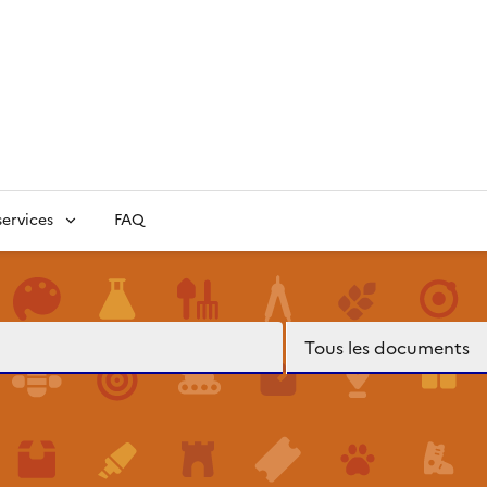
ervices
FAQ