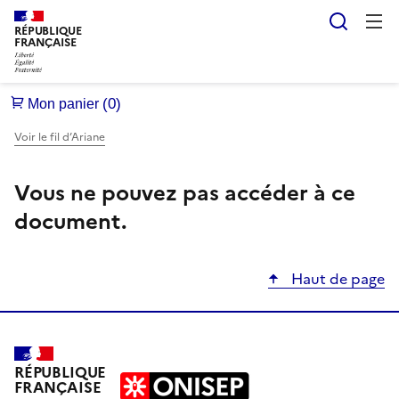
Reche
RÉPUBLIQUE
FRANÇAISE
Voir le fil d’Ariane
Vous ne pouvez pas accéder à ce
document.
Haut de page
RÉPUBLIQUE
FRANÇAISE