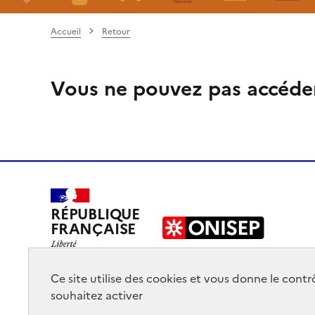
Accueil
Retour
Vous ne pouvez pas accéde
RÉPUBLIQUE
FRANÇAISE
Ce site utilise des cookies et vous donne le cont
souhaitez activer
Mentions légales
Données personnelles
Plan du site