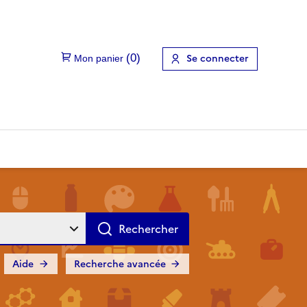
Se connecter
Aide
Recherche avancée