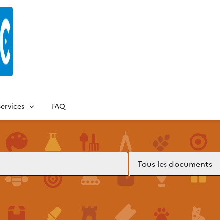
ervices
FAQ