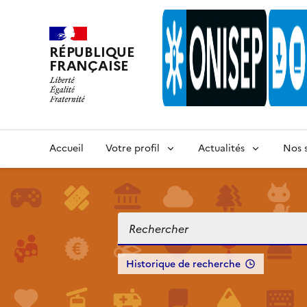
RÉPUBLIQUE
FRANÇAISE
Accueil
Votre profil
Actualités
Nos s
Historique de recherche