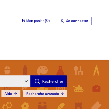
Se connecter
Aide
Recherche avancée