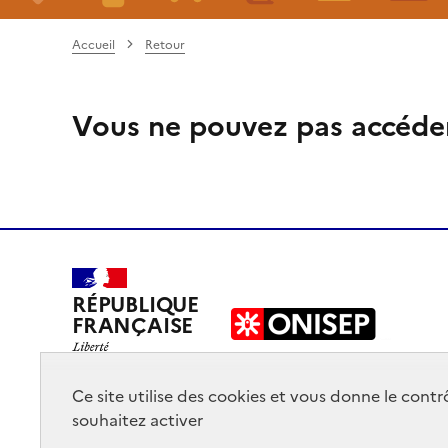
Accueil
Retour
Vous ne pouvez pas accéde
RÉPUBLIQUE
FRANÇAISE
Ce site utilise des cookies et vous donne le cont
souhaitez activer
Mentions légales
Données personnelles
Plan du site