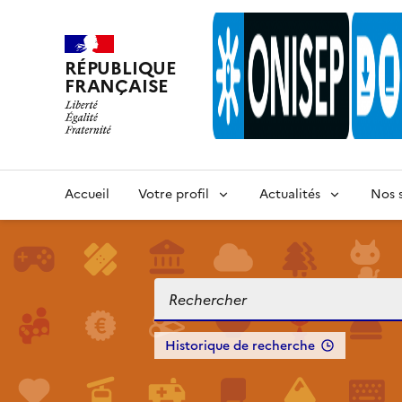
RÉPUBLIQUE
FRANÇAISE
Accueil
Votre profil
Actualités
Nos s
Historique de recherche