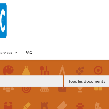
ervices
FAQ