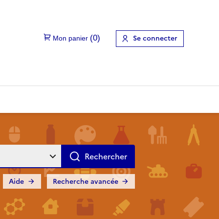
Se connecter
Aide
Recherche avancée