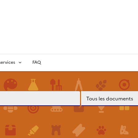
ervices
FAQ