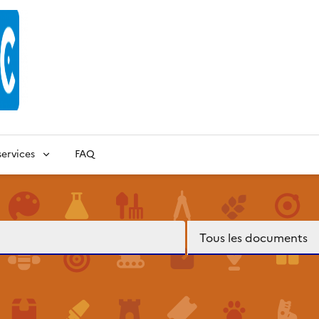
ervices
FAQ