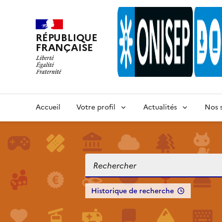
RÉPUBLIQUE
FRANÇAISE
Accueil
Votre profil
Actualités
Nos s
Historique de recherche