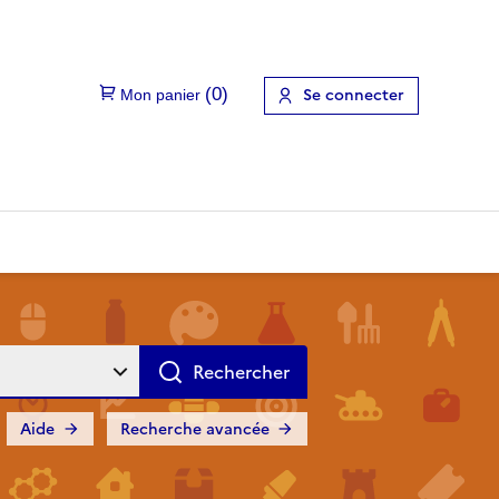
Se connecter
Aide
Recherche avancée