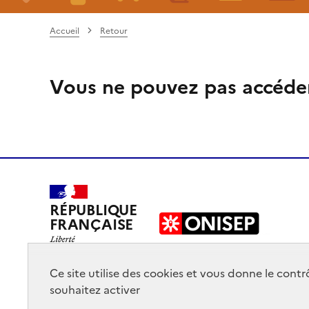
Accueil
Retour
Vous ne pouvez pas accéde
RÉPUBLIQUE
FRANÇAISE
Ce site utilise des cookies et vous donne le cont
souhaitez activer
Mentions légales
Données personnelles
Plan du site