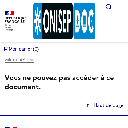
Reche
RÉPUBLIQUE
FRANÇAISE
Voir le fil d’Ariane
Vous ne pouvez pas accéder à ce
document.
Haut de page