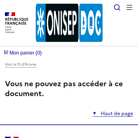
Reche
RÉPUBLIQUE
FRANÇAISE
Voir le fil d’Ariane
Vous ne pouvez pas accéder à ce
document.
Haut de page