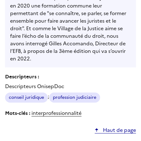
en 2020 une formation commune leur
permettant de "se connaître, se parler, se former
ensemble pour faire avancer les juristes et le
droit". Et comme le Village de la Justice aime se
faire l’écho de la communauté du droit, nous
avons interrogé Gilles Accomando, Directeur de
l’EFB, à propos de la 3ème édition qui va s’ouvrir
en 2022.
Descripteurs :
Descripteurs OnisepDoc
;
conseil juridique
profession judiciaire
Mots-clés :
interprofessionnalité
Haut de page