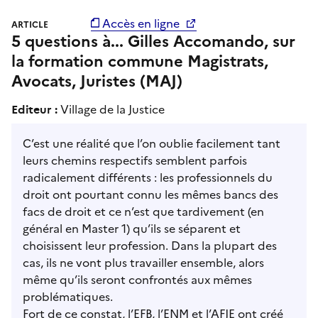
Accès en ligne
ARTICLE
5 questions à... Gilles Accomando, sur
la formation commune Magistrats,
Avocats, Juristes (MAJ)
Editeur :
Village de la Justice
C’est une réalité que l’on oublie facilement tant
leurs chemins respectifs semblent parfois
radicalement différents : les professionnels du
droit ont pourtant connu les mêmes bancs des
facs de droit et ce n’est que tardivement (en
général en Master 1) qu’ils se séparent et
choisissent leur profession. Dans la plupart des
cas, ils ne vont plus travailler ensemble, alors
même qu’ils seront confrontés aux mêmes
problématiques.
Fort de ce constat, l’EFB, l’ENM et l’AFJE ont créé