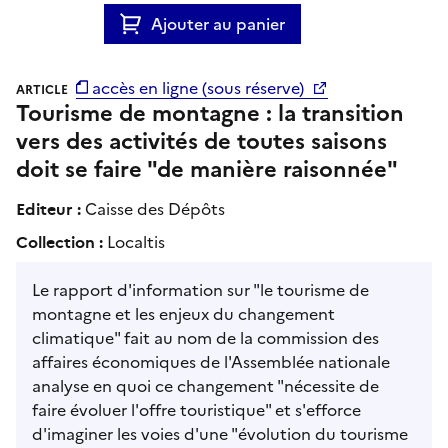
Ajouter au panier
accès en ligne (sous réserve)
ARTICLE
Tourisme de montagne : la transition
vers des activités de toutes saisons
doit se faire "de manière raisonnée"
Editeur :
Caisse des Dépôts
Collection :
Localtis
Le rapport d'information sur "le tourisme de
montagne et les enjeux du changement
climatique" fait au nom de la commission des
affaires économiques de l'Assemblée nationale
analyse en quoi ce changement "nécessite de
faire évoluer l'offre touristique" et s'efforce
d'imaginer les voies d'une "évolution du tourisme