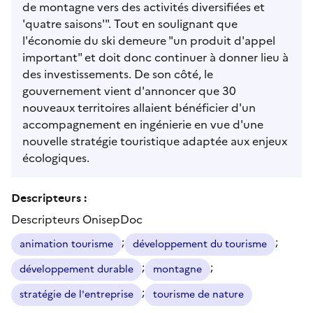
de montagne vers des activités diversifiées et
'quatre saisons'". Tout en soulignant que
l'économie du ski demeure "un produit d'appel
important" et doit donc continuer à donner lieu à
des investissements. De son côté, le
gouvernement vient d'annoncer que 30
nouveaux territoires allaient bénéficier d'un
accompagnement en ingénierie en vue d'une
nouvelle stratégie touristique adaptée aux enjeux
écologiques.
Descripteurs :
Descripteurs OnisepDoc
;
;
animation tourisme
développement du tourisme
;
;
développement durable
montagne
;
stratégie de l'entreprise
tourisme de nature