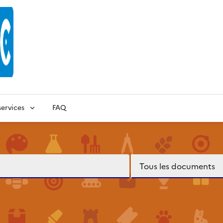
ervices
FAQ