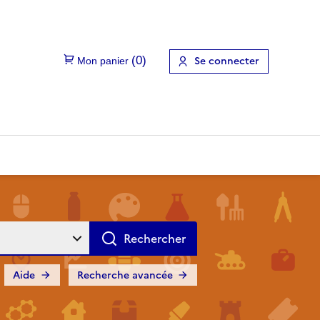
Se connecter
Aide
Recherche avancée