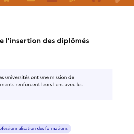
de l'insertion des diplômés
les universités ont une mission de
ments renforcent leurs liens avec les
.
ofessionnalisation des formations