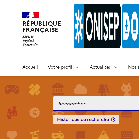
RÉPUBLIQUE
FRANÇAISE
Accueil
Votre profil
Actualités
Nos s
Historique de recherche