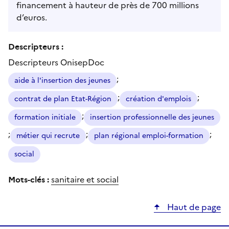
financement à hauteur de près de 700 millions
d’euros.
Descripteurs :
Descripteurs OnisepDoc
;
aide à l'insertion des jeunes
;
;
contrat de plan Etat-Région
création d'emplois
;
formation initiale
insertion professionnelle des jeunes
;
;
;
métier qui recrute
plan régional emploi-formation
social
Mots-clés :
sanitaire et social
Haut de page