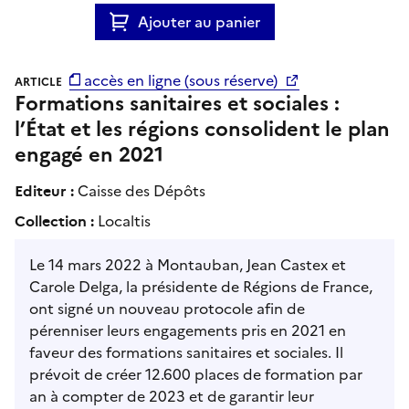
Ajouter au panier
accès en ligne (sous réserve)
ARTICLE
Formations sanitaires et sociales :
l’État et les régions consolident le plan
engagé en 2021
Editeur :
Caisse des Dépôts
Collection :
Localtis
Le 14 mars 2022 à Montauban, Jean Castex et
Carole Delga, la présidente de Régions de France,
ont signé un nouveau protocole afin de
pérenniser leurs engagements pris en 2021 en
faveur des formations sanitaires et sociales. Il
prévoit de créer 12.600 places de formation par
an à compter de 2023 et de garantir leur