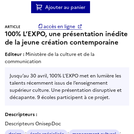
Ajouter au panier
accès en ligne
ARTICLE
100% L’EXPO, une présentation inédite
de la jeune création contemporaine
Editeur :
Ministère de la culture et de la
communication
Jusqu’au 30 avril, 100% L’EXPO met en lumière les
talents récemment issus de l’enseignement
supérieur culture. Une présentation disruptive et
décapante. 9 écoles participent à ce projet.
Descripteurs :
Descripteurs OnisepDoc
;
;
;