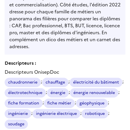
et commercialisation). Côté études, l'édition 2022
dresse pour chaque famille de métiers un
panorama des filières pour comparer les diplômes
: CAP, Bac professionnel, BTS, BUT, licence, licence
pro, master et des diplômes d'ingénieurs. En
complément un dico des métiers et un carnet des
adresses.
Descripteurs :
Descripteurs OnisepDoc
;
;
;
chaudronnerie
chauffage
électricité du bâtiment
;
;
;
électrotechnique
énergie
énergie renouvelable
;
;
;
fiche formation
fiche métier
géophysique
;
;
;
ingénierie
ingénierie électrique
robotique
soudage