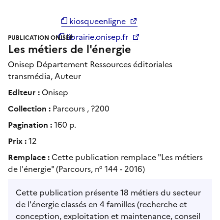
kiosqueenligne
librairie.onisep.fr
PUBLICATION ONISEP
Les métiers de l'énergie
Onisep Département Ressources éditoriales
transmédia, Auteur
Editeur :
Onisep
Collection :
Parcours , ?200
Pagination :
160 p.
Prix :
12
Remplace :
Cette publication remplace "Les métiers
de l'énergie" (Parcours, n° 144 - 2016)
Cette publication présente 18 métiers du secteur
de l'énergie classés en 4 familles (recherche et
conception, exploitation et maintenance, conseil