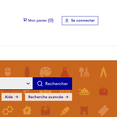
Se connecter
Aide
Recherche avancée