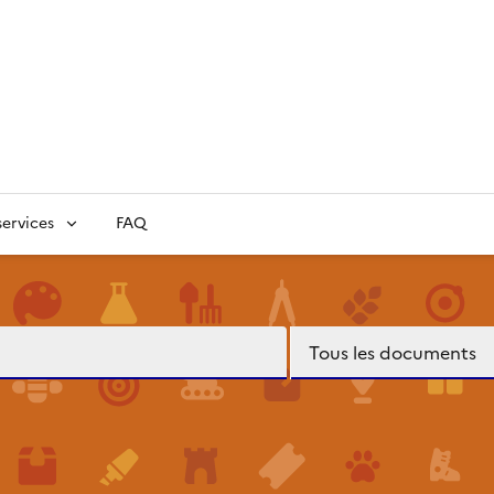
ervices
FAQ