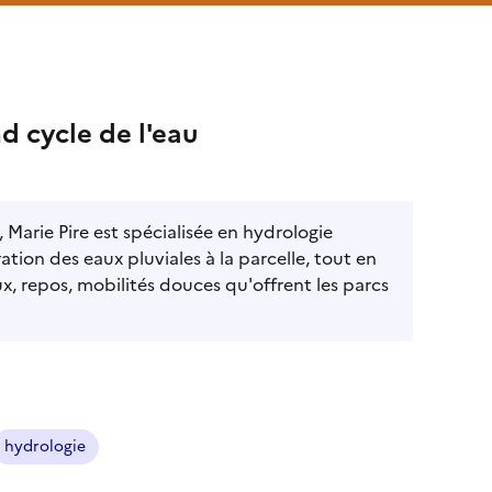
d cycle de l'eau
 Marie Pire est spécialisée en hydrologie
ation des eaux pluviales à la parcelle, tout en
ux, repos, mobilités douces qu'offrent les parcs
hydrologie