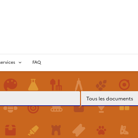
ervices
FAQ