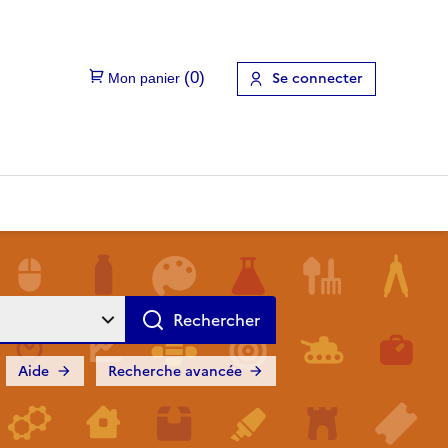
Se connecter
Aide
Recherche avancée