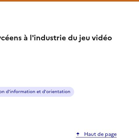
ycéens à l'industrie du jeu vidéo
on d'information et d'orientation
Haut de page