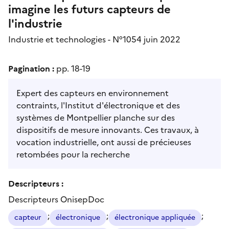
imagine les futurs capteurs de
l'industrie
Industrie et technologies - N°1054 juin 2022
Pagination :
pp. 18-19
Expert des capteurs en environnement
contraints, l'Institut d'électronique et des
systèmes de Montpellier planche sur des
dispositifs de mesure innovants. Ces travaux, à
vocation industrielle, ont aussi de précieuses
retombées pour la recherche
Descripteurs :
Descripteurs OnisepDoc
;
;
;
capteur
électronique
électronique appliquée