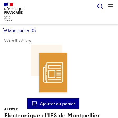
Reche
RÉPUBLIQUE
FRANÇAISE
Voir le fil d’Ariane
Ajouter au panier
ARTICLE
Electronique : l'IES de Montpellier