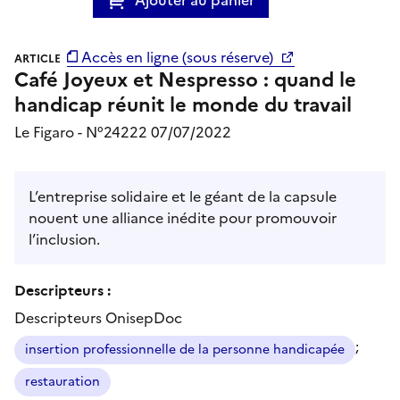
Accès en ligne (sous réserve)
ARTICLE
Café Joyeux et Nespresso : quand le
handicap réunit le monde du travail
Le Figaro - N°24222 07/07/2022
L’entreprise solidaire et le géant de la capsule
nouent une alliance inédite pour promouvoir
l’inclusion.
Descripteurs :
Descripteurs OnisepDoc
;
insertion professionnelle de la personne handicapée
restauration