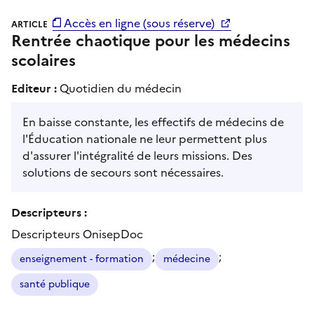
Accès en ligne (sous réserve)
ARTICLE
Rentrée chaotique pour les médecins
scolaires
Editeur :
Quotidien du médecin
En baisse constante, les effectifs de médecins de
l'Éducation nationale ne leur permettent plus
d'assurer l'intégralité de leurs missions. Des
solutions de secours sont nécessaires.
Descripteurs :
Descripteurs OnisepDoc
;
;
enseignement - formation
médecine
santé publique