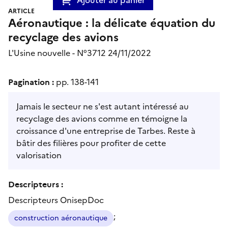
ARTICLE
Aéronautique : la délicate équation du
recyclage des avions
L'Usine nouvelle - N°3712 24/11/2022
Pagination :
pp. 138-141
Jamais le secteur ne s'est autant intéressé au
recyclage des avions comme en témoigne la
croissance d'une entreprise de Tarbes. Reste à
bâtir des filières pour profiter de cette
valorisation
Descripteurs :
Descripteurs OnisepDoc
;
construction aéronautique