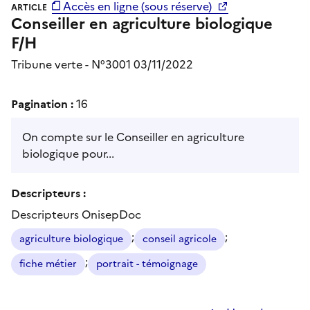
Accès en ligne (sous réserve)
ARTICLE
Conseiller en agriculture biologique
F/H
Tribune verte - N°3001 03/11/2022
Pagination :
16
On compte sur le Conseiller en agriculture
biologique pour...
Descripteurs :
Descripteurs OnisepDoc
;
;
agriculture biologique
conseil agricole
;
fiche métier
portrait - témoignage