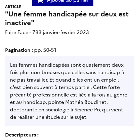
ARTICLE
"Une femme handicapée sur deux est
inactive"
Faire Face - 783 janvier-février 2023
Pagination :
pp. 50-51
Les femmes handicapées sont quasiement deux
fois plus nombreuses que celles sans handicap à
ne pas travailler. Et quand elles ont un emploi,
c'est bien souvent à temps partiel. Cette forte
précarité professionnelle est liée à la fois au genre
et au handicap, pointe Mathéa Boudinet,
doctorante en sociologie à Science Po, qui vient
de réaliser une étude sur le sujet.
Descripteurs :