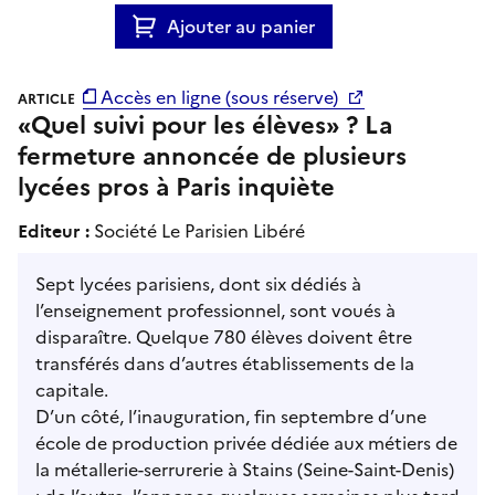
Ajouter au panier
Accès en ligne (sous réserve)
ARTICLE
«Quel suivi pour les élèves» ? La
fermeture annoncée de plusieurs
lycées pros à Paris inquiète
Editeur :
Société Le Parisien Libéré
Sept lycées parisiens, dont six dédiés à
l’enseignement professionnel, sont voués à
disparaître. Quelque 780 élèves doivent être
transférés dans d’autres établissements de la
capitale.
D’un côté, l’inauguration, fin septembre d’une
école de production privée dédiée aux métiers de
la métallerie-serrurerie à Stains (Seine-Saint-Denis)