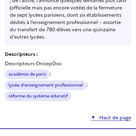
; de l’autre, l’annonce quelques semaines plus tard
(officielle mais pas encore votée) de la fermeture
de sept lycées parisiens, dont six établissements
dédiés à l’enseignement professionnel – assortie
du transfert de 780 élèves vers une quinzaine
d’autres lycées.
Descripteurs :
Descripteurs OnisepDoc
;
académie de paris
;
lycée d'enseignement professionnel
réforme du système éducatif
Haut de page