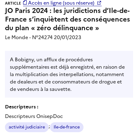
Accès en ligne (sous réserve)
ARTICLE
JO Paris 2024 : les juridictions d’Ile-de-
France s’inquiètent des conséquences
du plan « zéro délinquance »
Le Monde - N°24274 20/01/2023
A Bobigny, un afflux de procédures
supplémentaires est déjà enregistré, en raison de
la multiplication des interpellations, notamment
de dealeurs et de consommateurs de drogue et
de vendeurs à la sauvette.
Descripteurs :
Descripteurs OnisepDoc
;
activité judiciaire
Ile-de-france