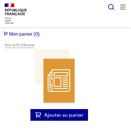
Reche
RÉPUBLIQUE
FRANÇAISE
Voir le fil d’Ariane
Ajouter au panier