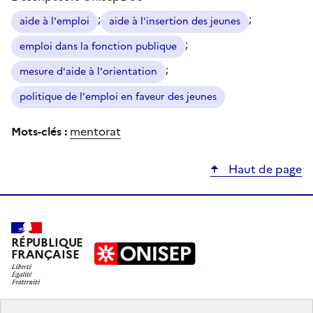
;
;
aide à l'emploi
aide à l'insertion des jeunes
;
emploi dans la fonction publique
;
mesure d'aide à l'orientation
politique de l'emploi en faveur des jeunes
Mots-clés :
mentorat
Haut de page
RÉPUBLIQUE
FRANÇAISE