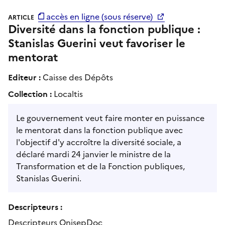
accès en ligne (sous réserve)
ARTICLE
Diversité dans la fonction publique :
Stanislas Guerini veut favoriser le
mentorat
Editeur :
Caisse des Dépôts
Collection :
Localtis
Le gouvernement veut faire monter en puissance
le mentorat dans la fonction publique avec
l'objectif d'y accroître la diversité sociale, a
déclaré mardi 24 janvier le ministre de la
Transformation et de la Fonction publiques,
Stanislas Guerini.
Descripteurs :
Descripteurs OnisepDoc