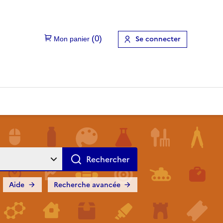
Se connecter
Aide
Recherche avancée