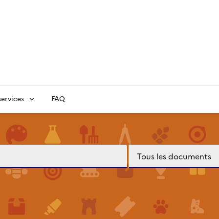
ervices
FAQ