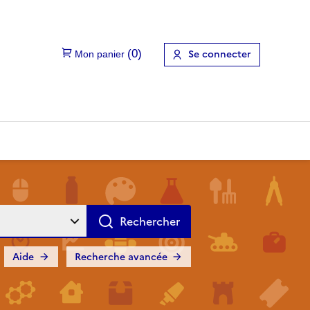
Se connecter
Aide
Recherche avancée