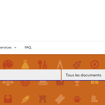
ervices
FAQ