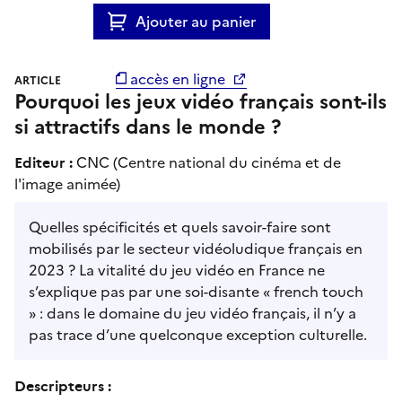
Ajouter au panier
accès en ligne
ARTICLE
Pourquoi les jeux vidéo français sont-ils
si attractifs dans le monde ?
Editeur :
CNC (Centre national du cinéma et de
l'image animée)
Quelles spécificités et quels savoir-faire sont
mobilisés par le secteur vidéoludique français en
2023 ? La vitalité du jeu vidéo en France ne
s’explique pas par une soi-disante « french touch
» : dans le domaine du jeu vidéo français, il n’y a
pas trace d’une quelconque exception culturelle.
Descripteurs :