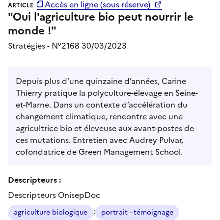
Accès en ligne (sous réserve)
ARTICLE
"Oui l'agriculture bio peut nourrir le
monde !"
Stratégies - N°2168 30/03/2023
Depuis plus d’une quinzaine d’années, Carine
Thierry pratique la polyculture-élevage en Seine-
et-Marne. Dans un contexte d’accélération du
changement climatique, rencontre avec une
agricultrice bio et éleveuse aux avant-postes de
ces mutations. Entretien avec Audrey Pulvar,
cofondatrice de Green Management School.
Descripteurs :
Descripteurs OnisepDoc
;
agriculture biologique
portrait - témoignage