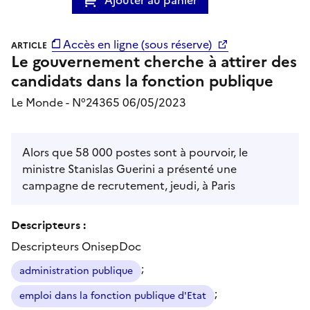
Accès en ligne (sous réserve)
ARTICLE
Le gouvernement cherche à attirer des
candidats dans la fonction publique
Le Monde - N°24365 06/05/2023
Alors que 58 000 postes sont à pourvoir, le
ministre Stanislas Guerini a présenté une
campagne de recrutement, jeudi, à Paris
Descripteurs :
Descripteurs OnisepDoc
;
administration publique
;
emploi dans la fonction publique d'Etat