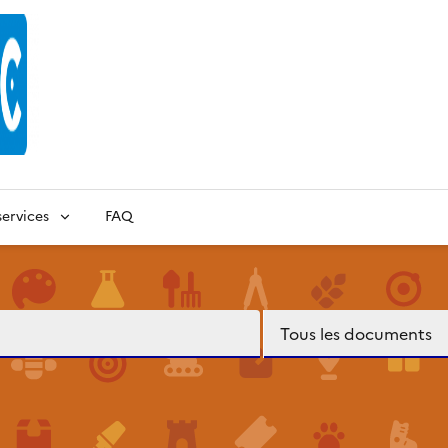
ervices
FAQ