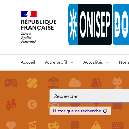
RÉPUBLIQUE
FRANÇAISE
Accueil
Votre profil
Actualités
Nos s
Historique de recherche