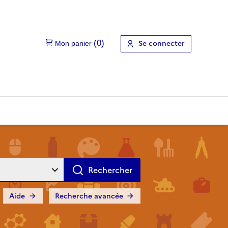
Se connecter
Aide
Recherche avancée